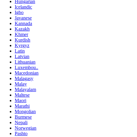
Hungarian
Icelandic
Igbo
Javanese
Kannada
Kazakh
Khmer
Kurdish
Kyrgyz
Latin
Latvian
Lithuanian
Luxembou..
Macedonian
Malagasy
Malay
Malayalam
Maltese
Maori
Marathi
Mongolian
Burmese
Nepali
Norwegian
Pashto