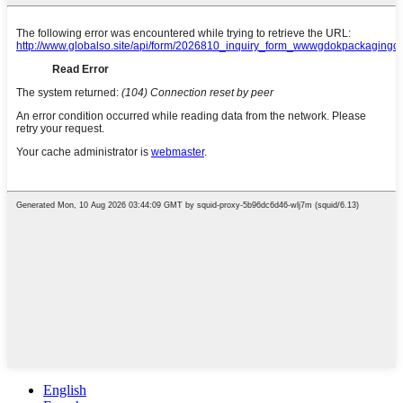
English