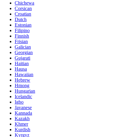
Chichewa
Corsican
Croatian
Dutch
Estonian
Filipino
Finnish
Frisian
Galician
Georgian
Gujarati
Haitian
Hausa
Hawaiian
Hebrew
Hmong
Hungarian
Icelandic
Igbo
Javanese
Kannada
Kazakh
Khmer
Kurdish
Kyrgyz