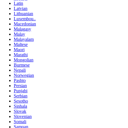
Latin
Latvian
Lithuanian
Luxembou..
Macedonian
Malagasy
Malay
Malayalam
Maltese
Maori
Marathi
Mongolian
Burmese
Nepali
Norwegian
Pashto
Persian
Punjabi
Serbian
Sesotho
Sinhala
Slovak
Slovenian
Somali
Samoan