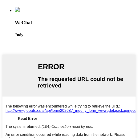
WeChat
Judy