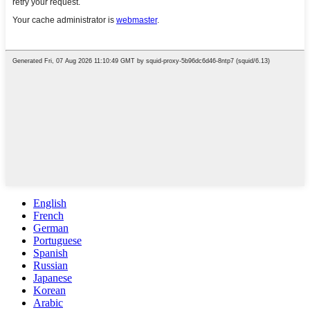
English
French
German
Portuguese
Spanish
Russian
Japanese
Korean
Arabic