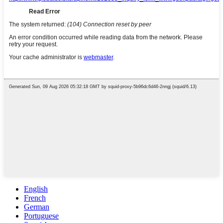
English
French
German
Portuguese